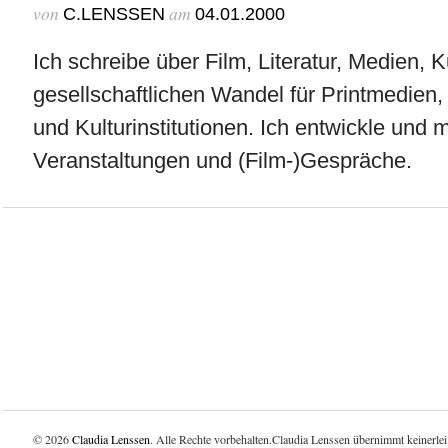
von
am
C.LENSSEN
04.01.2000
Ich schreibe über Film, Literatur, Medien, 
gesellschaftlichen Wandel für Printmedien
und Kulturinstitutionen. Ich entwickle und 
Veranstaltungen und (Film-)Gespräche.
© 2026
Claudia Lenssen
. Alle Rechte vorbehalten.Claudia Lenssen übernimmt keinerlei 