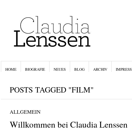
HOME
BIOGRAFIE
NEUES
BLOG
ARCHIV
IMPRESS
POSTS TAGGED "FILM"
ALLGEMEIN
Willkommen bei Claudia Lenssen