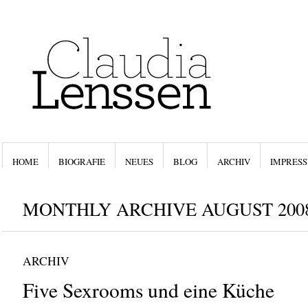
HOME
BIOGRAFIE
NEUES
BLOG
ARCHIV
IMPRESS
MONTHLY ARCHIVE AUGUST 200
ARCHIV
Five Sexrooms und eine Küche